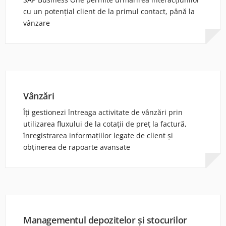
cu un potențial client de la primul contact, până la
vânzare
Vânzări
Îți gestionezi întreaga activitate de vânzări prin
utilizarea fluxului de la cotații de preț la factură,
înregistrarea informațiilor legate de client și
obținerea de rapoarte avansate
Managementul depozitelor și stocurilor