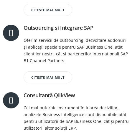
CITEȘTE MAI MULT
Outsourcing și Integrare SAP
Oferim servicii de outsourcing, dezvoltare addonuri
și aplicații speciale pentru SAP Business One, atât
clienților noștri, cât și partenerilor internaționali SAP
B1 Channel Partners
CITEȘTE MAI MULT
Consultanță QlikView
Cel mai puternic instrument în luarea deciziilor,
analizele Business Intelligence sunt disponibile atât
pentru utilizatorii de SAP Business One, cât și pentru
utilizatorii altor soluții ERP.