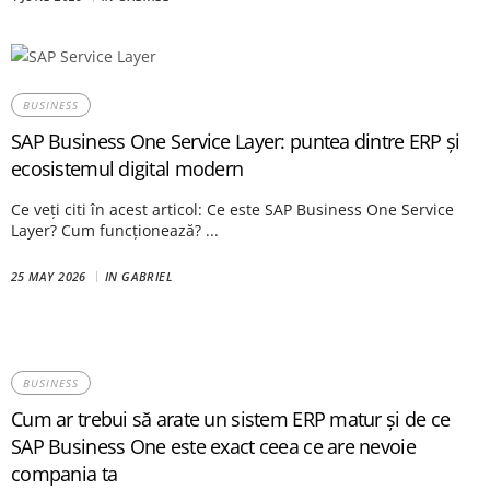
BUSINESS
SAP Business One Service Layer: puntea dintre ERP și
ecosistemul digital modern
Ce veți citi în acest articol: Ce este SAP Business One Service
Layer? Cum funcționează? ...
25 MAY 2026
IN
GABRIEL
BUSINESS
Cum ar trebui să arate un sistem ERP matur și de ce
SAP Business One este exact ceea ce are nevoie
compania ta