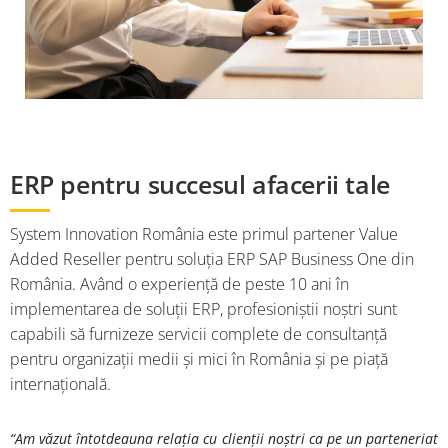
ERP pentru succesul afacerii tale
System Innovation România este primul partener Value
Added Reseller pentru soluția ERP SAP Business One din
România. Având o experiență de peste 10 ani în
implementarea de soluții ERP, profesioniștii noștri sunt
capabili să furnizeze servicii complete de consultanță
pentru organizații medii și mici în România și pe piață
internațională.
“Am văzut întotdeauna relația cu clienții noștri ca pe un parteneriat