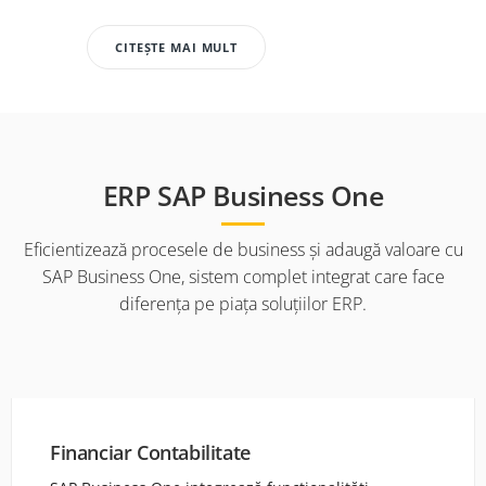
CITEȘTE MAI MULT
ERP SAP Business One
Eficientizează procesele de business și adaugă valoare cu
SAP Business One, sistem complet integrat care face
diferența pe piața soluțiilor ERP.
Financiar Contabilitate