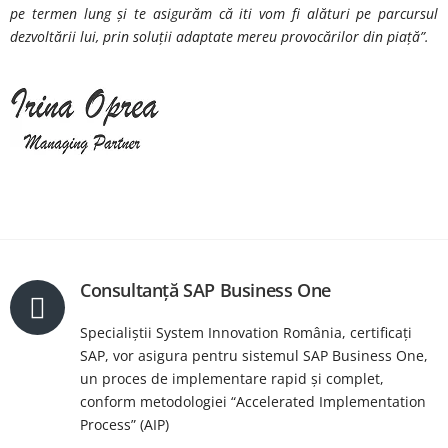
pe termen lung și te asigurăm că iti vom fi alături pe parcursul
dezvoltării lui, prin soluții adaptate mereu provocărilor din piață”.
Consultanță SAP Business One
Specialiștii System Innovation România, certificați
SAP, vor asigura pentru sistemul SAP Business One,
un proces de implementare rapid și complet,
conform metodologiei “Accelerated Implementation
Process” (AIP)