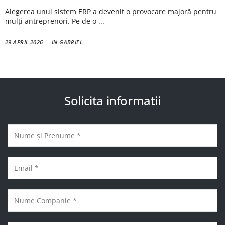
Alegerea unui sistem ERP a devenit o provocare majoră pentru
mulți antreprenori. Pe de o ...
29 APRIL 2026
IN
GABRIEL
Solicita informatii