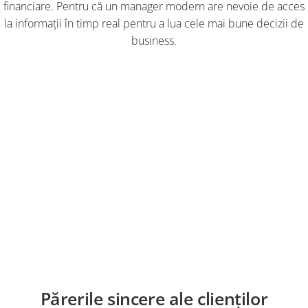
financiare. Pentru că un manager modern are nevoie de acces
la informaţii în timp real pentru a lua cele mai bune decizii de
business.
Descarcă broşura
Părerile sincere ale clienților