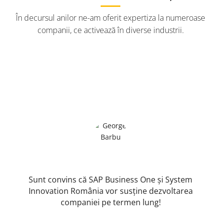
În decursul anilor ne-am oferit expertiza la numeroase
companii, ce activează în diverse industrii.
Sunt convins că SAP Business One și System
Innovation România vor susține dezvoltarea
companiei pe termen lung!