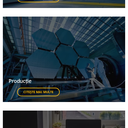
Producție
CITEȘTE MAI MULTE