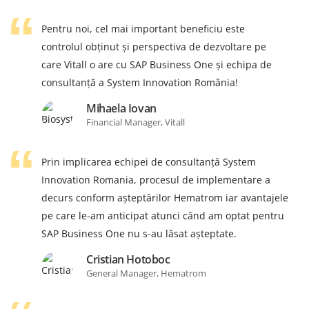
Pentru noi, cel mai important beneficiu este
controlul obținut și perspectiva de dezvoltare pe
care Vitall o are cu SAP Business One și echipa de
consultanță a System Innovation România!
Mihaela Iovan
Financial Manager, Vitall
Prin implicarea echipei de consultanță System
Innovation Romania, procesul de implementare a
decurs conform așteptărilor Hematrom iar avantajele
pe care le-am anticipat atunci când am optat pentru
SAP Business One nu s-au lăsat așteptate.
Cristian Hotoboc
General Manager, Hematrom