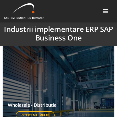
Industrii implementare ERP SAP
Business One
Wholesale - Distribuție
CITEȘTE MAI MULTE