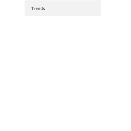
Trends