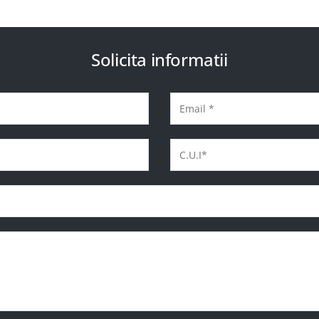
Solicita informatii